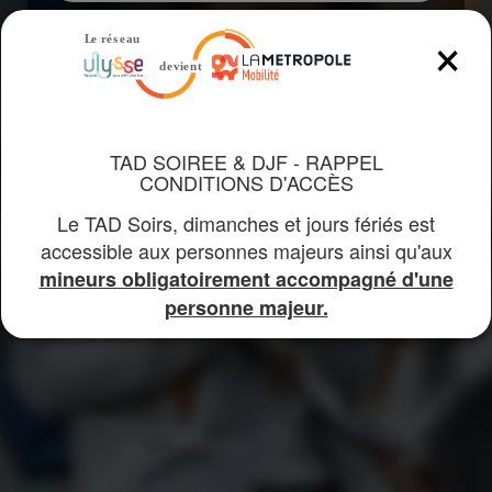
×
Rechercher
TAD SOIREE & DJF - RAPPEL
CONDITIONS D'ACCÈS
Le TAD Soirs, dimanches et jours fériés est
accessible aux personnes majeurs ainsi qu'aux
mineurs obligatoirement accompagné d'une
personne majeur.